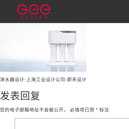
净水器设计-上海工业设计公司-即禾设计
发表回复
您的电子邮箱地址不会被公开。
必填项已用
*
标注