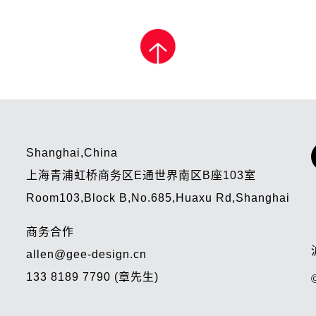
Shanghai,China
上海青浦虹桥商务区E通世界南区B座103室
Room103,Block B,No.685,Huaxu Rd,Shanghai
商务合作
allen@gee-design.cn
133 8189 7790 (章先生)