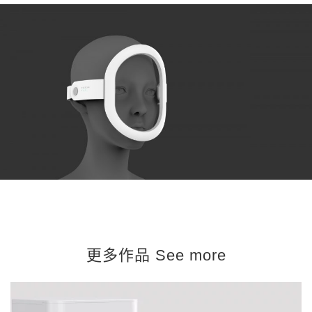
更多作品 See more