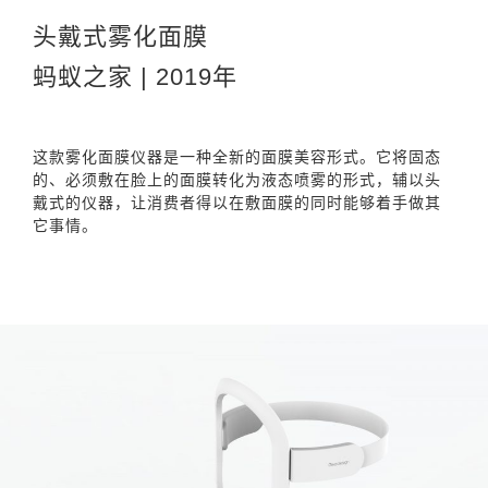
头戴式雾化面膜
蚂蚁之家 | 2019年
这款雾化面膜仪器是一种全新的面膜美容形式。它将固态
的、必须敷在脸上的面膜转化为液态喷雾的形式，辅以头
戴式的仪器，让消费者得以在敷面膜的同时能够着手做其
它事情。