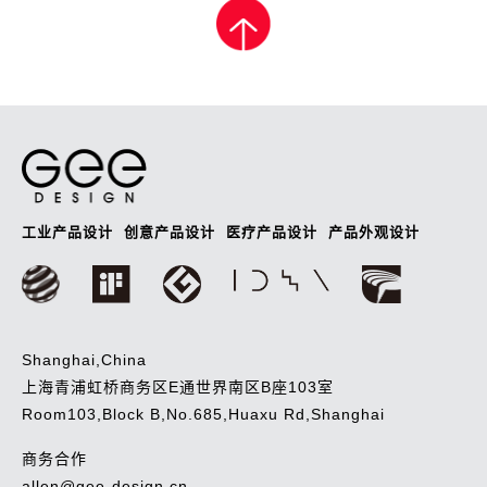
工业产品设计
创意产品设计
医疗产品设计
产品外观设计
Shanghai,China
上海青浦虹桥商务区E通世界南区B座103室
Room103,Block B,No.685,Huaxu Rd,Shanghai
商务合作
allen@gee-design.cn