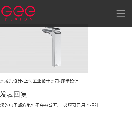
水龙头设计-上海工业设计公司-即禾设计
发表回复
您的电子邮箱地址不会被公开。
必填项已用
*
标注