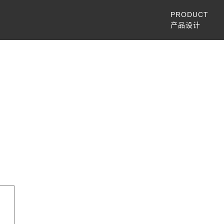
PRODUCT
产品设计