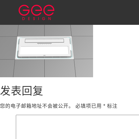
发表回复
您的电子邮箱地址不会被公开。
必填项已用
*
标注