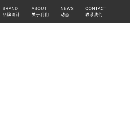
BRAND
ABOUT
NEWS
CONTACT
品牌设计
关于我们
动态
联系我们