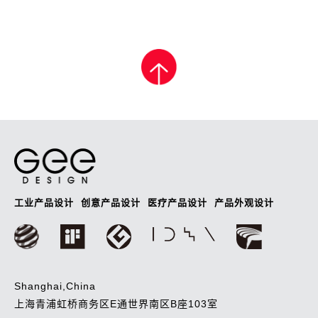
工业产品设计
创意产品设计
医疗产品设计
产品外观设计
Shanghai,China
上海青浦虹桥商务区E通世界南区B座103室