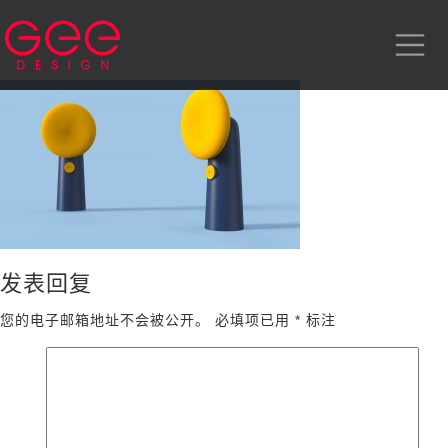
发表回复
您的电子邮箱地址不会被公开。
必填项已用
*
标注