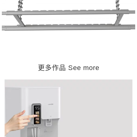
更多作品 See more