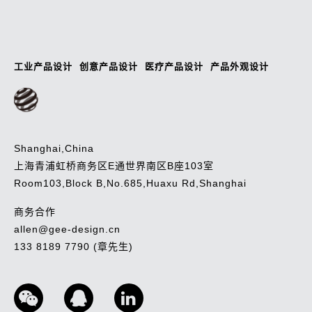
工业产品设计
创意产品设计
医疗产品设计
产品外观设计
Shanghai,China
上海青浦虹桥商务区E通世界南区B座103室
Room103,Block B,No.685,Huaxu Rd,Shanghai
商务合作
allen@gee-design.cn
133 8189 7790 (章先生)