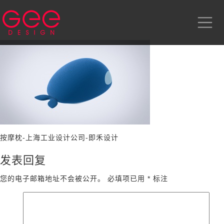
按摩枕-上海工业设计公司-即禾设计
发表回复
您的电子邮箱地址不会被公开。
必填项已用
*
标注