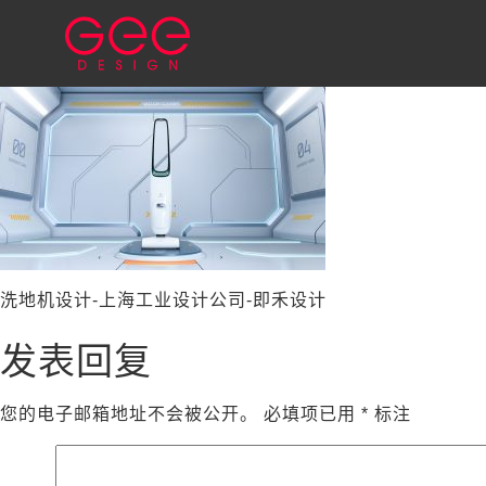
洗地机设计-上海工业设计公司-即禾设计
发表回复
您的电子邮箱地址不会被公开。
必填项已用
*
标注