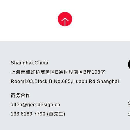
Shanghai,China
上海青浦虹桥商务区E通世界南区B座103室
Room103,Block B,No.685,Huaxu Rd,Shanghai
商务合作
allen@gee-design.cn
133 8189 7790 (章先生)