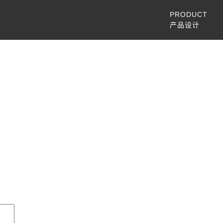
PRODUCT
产品设计