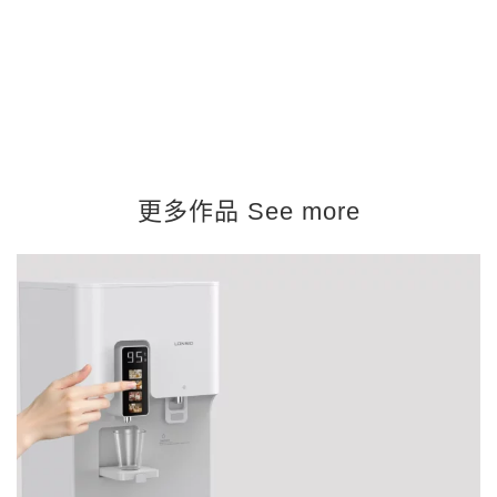
更多作品 See more