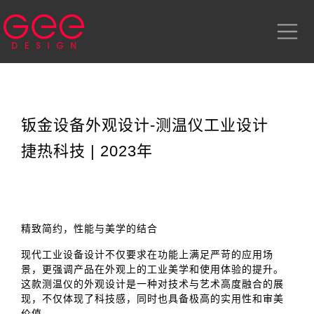
钣金设备外观设计-测温仪工业设计
捷热科技 | 2023年
精致简约，性能与美学的结合
现代工业设备设计不仅要求在功能上满足严苛的应用场
景，更强调产品在外观上的工业美学和使用体验的提升。
这款测温仪的外观设计是一种对技术与艺术高度融合的展
现，不仅体现了科技感，同时也具备极高的实用性和审美
价值。