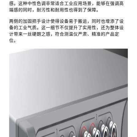
感。这种中性色调非常适合工业应用场景，能够在强调高
端感的同时，耐污性和耐用性也得到了保障。
两侧的加固把手设计使得设备易于搬运，同时也增添了设
备的工业气质。这一细节不仅提升了实用性，还为整体设
计带来一丝硬朗之感，符合测温仪严肃、精准的产品定
位。