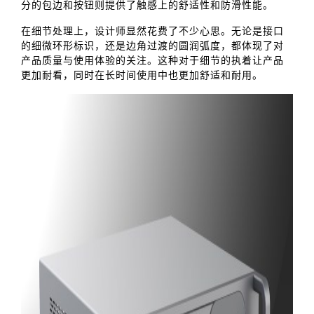
分的包边和按钮则提供了触感上的舒适性和防滑性能。
在细节处理上，设计师显然花费了不少心思。无论是接口
的细微环形标识，还是边角过渡的圆润弧度，都体现了对
产品质量与使用体验的关注。这种对于细节的执着让产品
更加耐看，同时在长时间使用中也更加舒适和耐用。