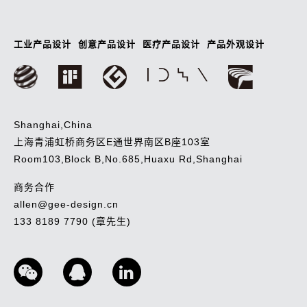
工业产品设计
创意产品设计
医疗产品设计
产品外观设计
Shanghai,China
上海青浦虹桥商务区E通世界南区B座103室
Room103,Block B,No.685,Huaxu Rd,Shanghai
商务合作
allen@gee-design.cn
133 8189 7790 (章先生)
沪ICP备14029294号-1