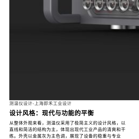
测温仪设计-上海即禾工业设计
设计风格：现代与功能的平衡
从整体外观来看，测温仪采用了极简主义的设计风格，以
直线和简洁的结构为主，体现出现代工业产品的清爽和干
练。外壳以金属灰为主色调，展现了设备的稳重与专业