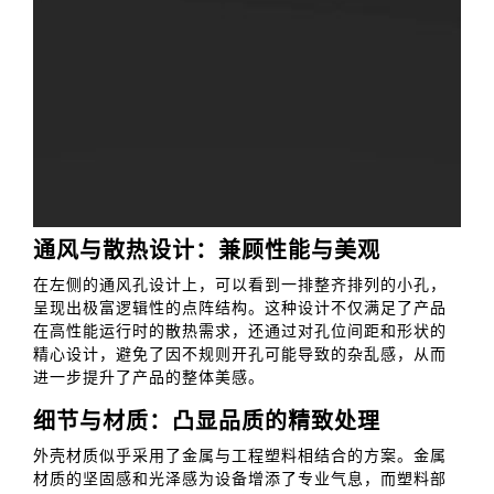
通风与散热设计：兼顾性能与美观
在左侧的通风孔设计上，可以看到一排整齐排列的小孔，
呈现出极富逻辑性的点阵结构。这种设计不仅满足了产品
在高性能运行时的散热需求，还通过对孔位间距和形状的
精心设计，避免了因不规则开孔可能导致的杂乱感，从而
进一步提升了产品的整体美感。
细节与材质：凸显品质的精致处理
外壳材质似乎采用了金属与工程塑料相结合的方案。金属
材质的坚固感和光泽感为设备增添了专业气息，而塑料部