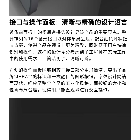
接口与操作面板：清晰与精确的设计语言
设备前面板上的多通道接头设计是该产品的重要亮点。整
齐排列的16个圆形接口以对称布局呈现，配合红色环状细
节点缀，使得产品在视觉上更为精致，同时便于用户快速
识别和操作。这样的设计充分考虑到了工程师在实际工作
中的使用需求——简洁明了、清晰可辨。
右侧的操作面板区域相较于接口部分更加简洁，突出了品
牌“JHEAT”的标识和一枚醒目的圆形按钮。字体设计简洁
而现代，呼应了整个产品的工业化风格，而按钮的大小和
位置布局合理，使得用户能直观地进行交互操作。