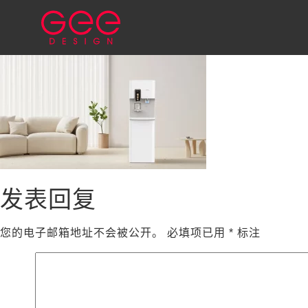
发表回复
您的电子邮箱地址不会被公开。
必填项已用
*
标注