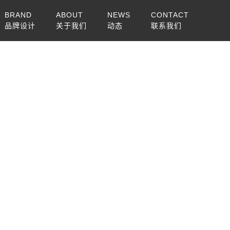
BRAND
ABOUT
NEWS
CONTACT
品牌设计
关于我们
动态
联系我们