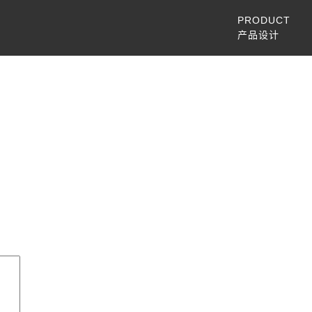
PRODUCT
产品设计