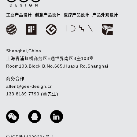
工业产品设计
创意产品设计
医疗产品设计
产品外观设计
Shanghai,China
上海青浦虹桥商务区E通世界南区B座103室
Room103,Block B,No.685,Huaxu Rd,Shanghai
商务合作
allen@gee-design.cn
133 8189 7790 (章先生)
沪ICP备14029294号-1