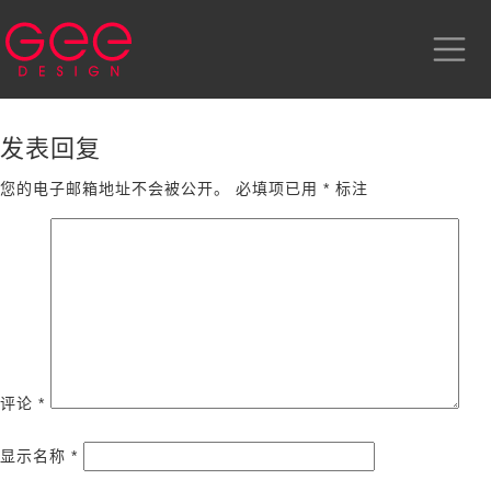
发表回复
您的电子邮箱地址不会被公开。
必填项已用
*
标注
评论
*
显示名称
*