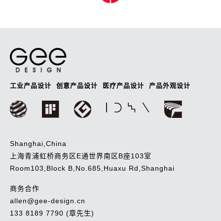
航
工业产品设计
创意产品设计
医疗产品设计
产品外观设计
Shanghai,China
上海青浦虹桥商务区E通世界南区B座103室
Room103,Block B,No.685,Huaxu Rd,Shanghai
商务合作
allen@gee-design.cn
133 8189 7790 (章先生)