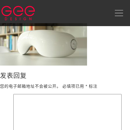
发表回复
您的电子邮箱地址不会被公开。
必填项已用
*
标注