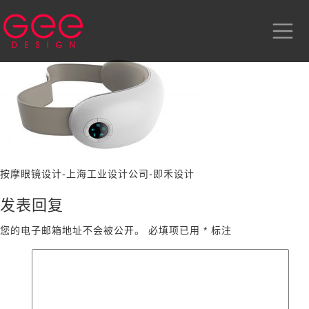
按摩眼镜设计-上海工业设计公司-即禾设计
发表回复
您的电子邮箱地址不会被公开。
必填项已用
*
标注