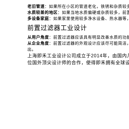
老旧管道
：如果所在小区的管道老化，铁锈和杂质较
水质较差的地区
：如果当地水质偏硬或杂质较多，前
多设备家庭
：如果家里使用较多净水设备、热水器等
前置过滤器工业设计
从用户角度
：前置过滤器应该具有明显改善水质的功
从企业角度
：前置过滤器的外观设计应该尽可能简洁
出。
上海即禾工业设计公司成立于2014年，由国
位国外顶尖设计师的合作，使得即禾拥有全球