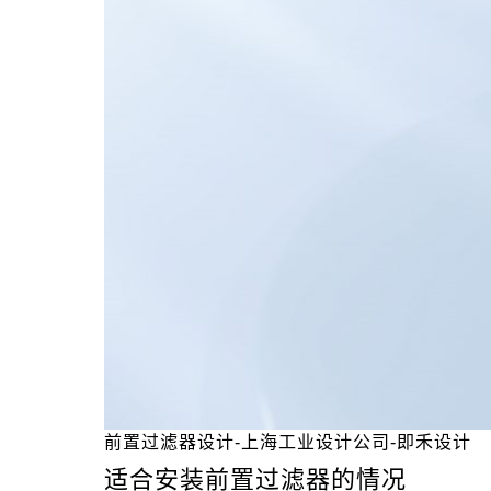
前置过滤器设计-上海工业设计公司-即禾设计
适合安装前置过滤器的情况