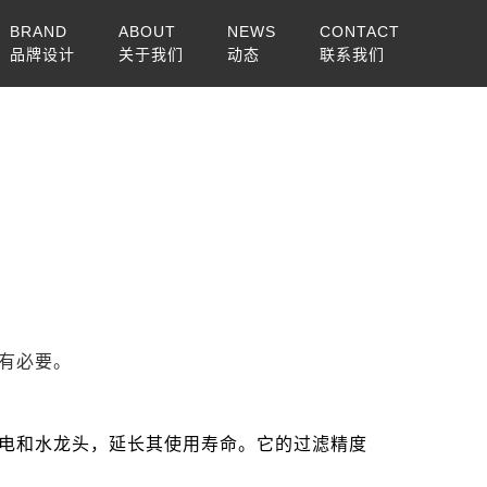
BRAND
ABOUT
NEWS
CONTACT
品牌设计
关于我们
动态
联系我们
有必要。
电和水龙头，延长其使用寿命。它的过滤精度