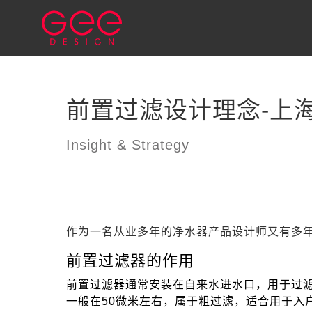
前置过滤设计理念-上
Insight & Strategy
作为一名从业多年的净水器产品设计师又有多
前置过滤器的作用
前置过滤器通常安装在自来水进水口，用于过
一般在50微米左右，属于粗过滤，适合用于入