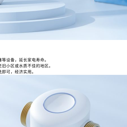
器等设备，延长家电寿命。
老旧小区或水质不佳的地区。
洗即可，经济实用。