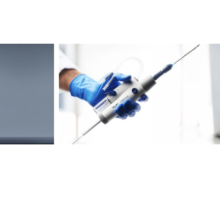
新的真正价