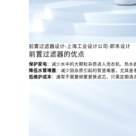
前置过滤器设计-上海工业设计公司-即禾设计
前置过滤器的优点
保护家电
：减少水中的大颗粒杂质进入洗衣机、热水
降低水管堵塞
：减少因杂质引起的管道堵塞，尤其是
低维护成本
：通常不需要频繁更换滤芯，只需定期清