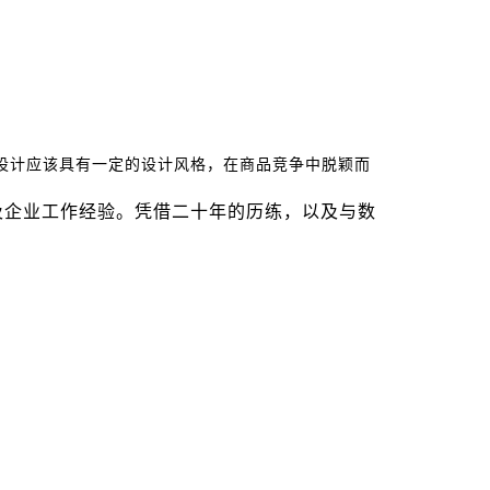
设计应该具有一定的设计风格，在商品竞争中脱颖而
及企业工作经验。凭借二十年的历练，以及与数