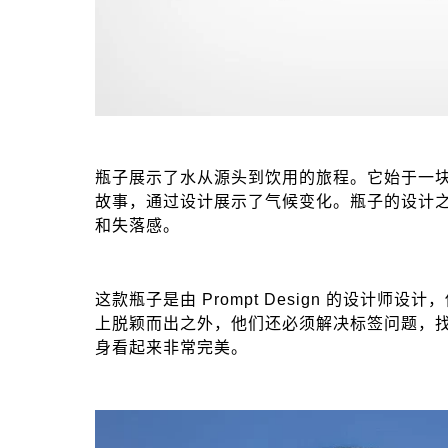
瓶子展示了水从源头到饮用的旅程。它始于一
故事，通过设计展示了气候变化。瓶子的设计
和失落感。
这款瓶子是由 Prompt Design 的设
上脱颖而出之外，他们还必须解决标签问题，
身看起来非常完美。