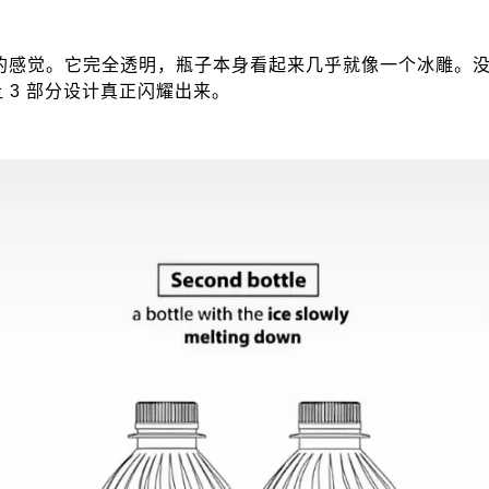
种纯净的感觉。它完全透明，瓶子本身看起来几乎就像一个冰雕
 3 部分设计真正闪耀出来。