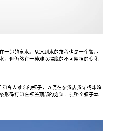
在一起的泉水。从冰到水的旅程也是一个警示
水，但仍然有一种难以摆脱的不可阻挡的变化
够醒目和令人难忘的瓶子，以便在杂货店货架或冰箱
条形码打印在瓶盖顶部的方法，使整个瓶子本