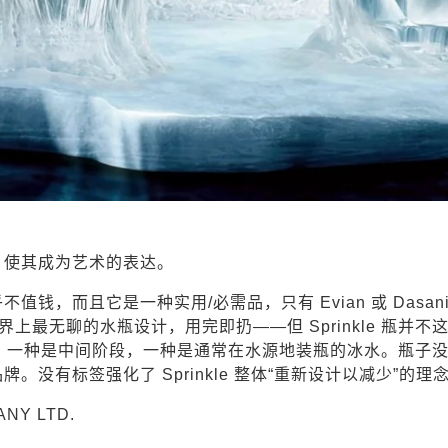
，使其成为艺术的表达。
钱，而且它是一种实用/必需品，只有 Evian 或 Dasa
界上最无聊的水瓶设计，用完即扔——但 Sprinkle 瓶并不
式，一种是中间阶段，一种是通常在水源地装瓶的冰水。瓶子
没有标签强化了 Sprinkle 整体“重新设计以减少”的理
ANY LTD.