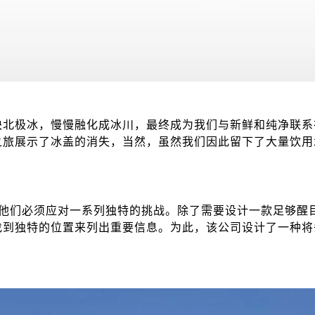
块北极冰，慢慢融化成冰川，最终成为我们与新鲜和纯净联系
之旅展示了冰盖的消失，当然，虽然我们因此留下了大量饮用
计师设计，他们必须应对一系列独特的挑战。除了需要设计一款足
找到独特的位置来列出重要信息。为此，该公司设计了一种将