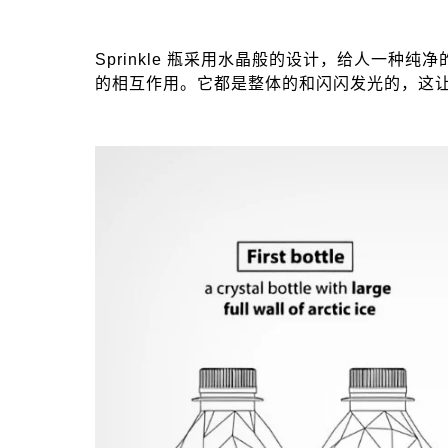
Sprinkle 瓶采用水晶般的设计，给人一
的相互作用。它都是整体的和闪闪发光的，这让