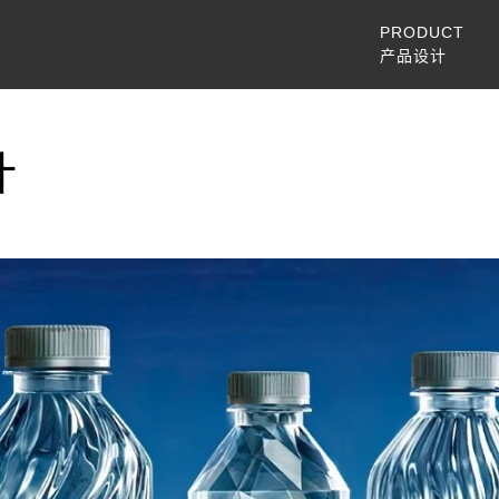
PRODUCT
产品设计
计