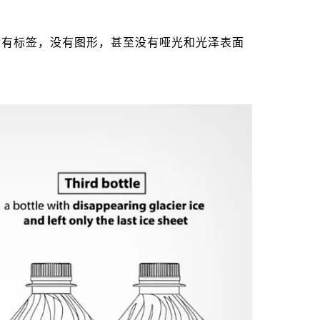
。没有标签，没有图形，甚至没有哑光和光泽表面