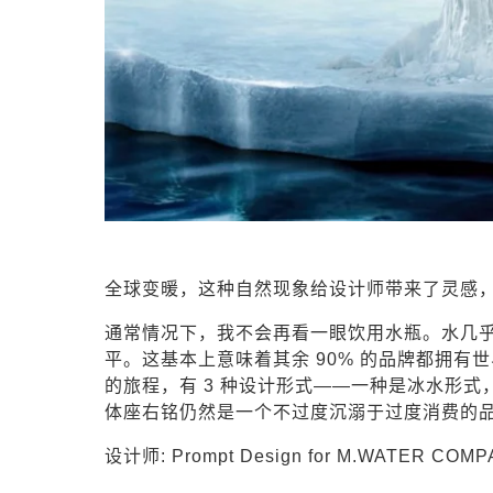
全球变暖，这种自然现象给设计师带来了灵感
通常情况下，我不会再看一眼饮用水瓶。水几乎不值
平。这基本上意味着其余 90% 的品牌都拥有世
的旅程，有 3 种设计形式——一种是冰水形
体座右铭仍然是一个不过度沉溺于过度消费的品牌。
设计师: Prompt Design for M.WATER COMP