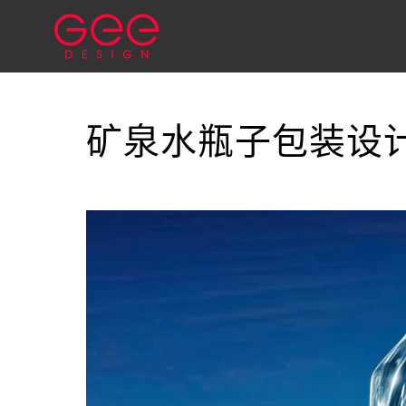
矿泉水瓶子包装设