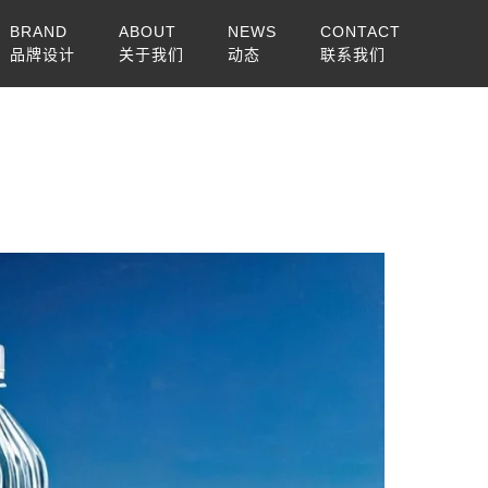
BRAND
ABOUT
NEWS
CONTACT
品牌设计
关于我们
动态
联系我们