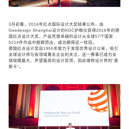
3月初春，2016年红点国际设计大奖结果公布，由
Geedesign Shanghai设计的KGC护眼仪获得2016年的德
国红点设计大奖，产品凭借卓越的设计从全球57个国家
5214件作品中脱颖而出，成功摘得这一桂冠。
德国红点设计奖自1955年致力于发现优秀设计以来，吸引
全球设计师与各领域著名企业的关注，这一赛事已成为全
球规模最大、声望最高的设计奖项，因此堪称设计界的“奥
斯卡”。