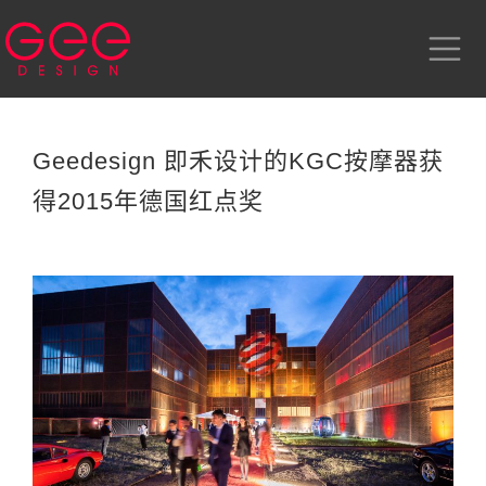
Geedesign 即禾设计的KGC按摩器获
得2015年德国红点奖