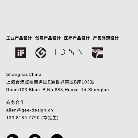
工业产品设计
创意产品设计
医疗产品设计
产品外观设计
Shanghai,China
上海青浦虹桥商务区E通世界南区B座103室
Room103,Block B,No.685,Huaxu Rd,Shanghai
商务合作
allen@gee-design.cn
133 8189 7790 (章先生)