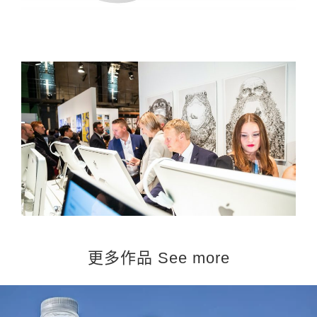
更多作品 See more