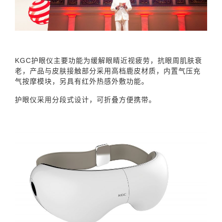
KGC护眼仪主要功能为缓解眼睛近视疲劳，抗眼周肌肤衰
老，产品与皮肤接触部分采用高档鹿皮材质，内置气压充
气按摩模块，另具有红外热感外敷功能。
护眼仪采用分段式设计，可折叠方便携带。