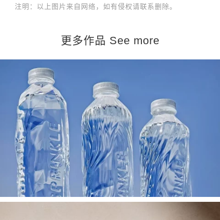
注明：以上图片来自网络，如有侵权请联系删除。
更多作品 See more