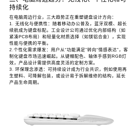
持续化
在电脑周边行业，三大趋势正在重塑键盘设计方向：
1. 无线化与便携性：随着移动办公普及，蓝牙双模、超长
续航成为键盘标配。工业设计公司通过优化内部结构（如
紧凑PCB布局）和轻量化材质选择（如镁铝合金），实现
性能与便携的平衡。
2.个性化需求爆发：用户从“功能满足”转向“情感表达”，客
制化键盘市场迅速崛起。从键帽配色、轴体手感到RGB灯
效，产品设计需提供高度灵活的定制方案。
3. 环保理念渗透：可持续设计成为行业共识，例如使用再
生塑料、可降解包装，或设计易于拆解维修的结构，延长
产品生命周期。