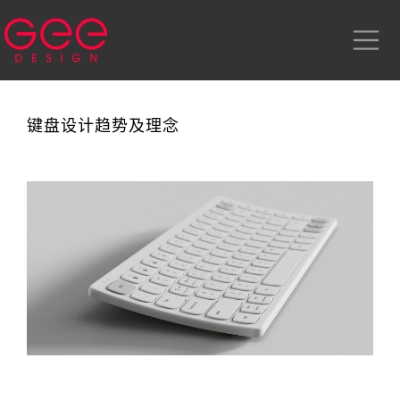
键盘设计趋势及理念