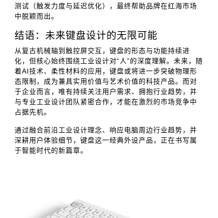
测试（触发力度与延迟优化），最终帮助品牌在红海市场
中脱颖而出。
结语：未来键盘设计的无限可能
从复古机械轴到触控屏交互，键盘的形态与功能持续进
化，但核心始终围绕工业设计对“人”的深度理解。未来，随
着AI技术、柔性材料的应用，键盘或将进一步突破物理形
态限制，成为兼具实用价值与艺术价值的科技产品。而对
于企业而言，唯有持续关注用户需求、拥抱行业趋势，并
与专业工业设计团队紧密合作，才能在激烈的市场竞争中
占据先机。
通过融合前沿工业设计理念、响应电脑周边行业趋势，并
深耕用户体验细节，键盘这一经典外设产品，正在书写属
于智能时代的新篇章。