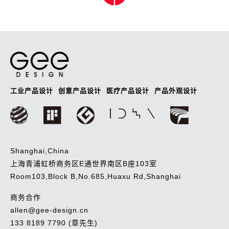
导
航
工业产品设计
创意产品设计
医疗产品设计
产品外观设计
Shanghai,China
上海青浦虹桥商务区E通世界南区B座103室
Room103,Block B,No.685,Huaxu Rd,Shanghai
商务合作
allen@gee-design.cn
133 8189 7790 (章先生)