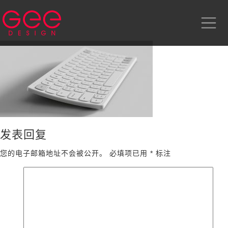
发表回复
您的电子邮箱地址不会被公开。
必填项已用
*
标注