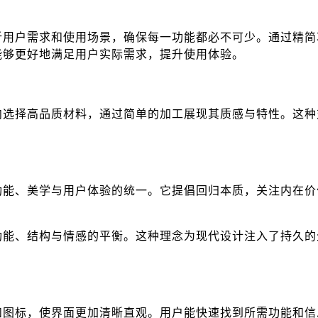
析用户需求和使用场景，确保每一功能都必不可少。通过精简
能够更好地满足用户实际需求，提升使用体验。
向选择高品质材料，通过简单的加工展现其质感与特性。这种
功能、美学与用户体验的统一。它提倡回归本质，关注内在价
功能、结构与情感的平衡。这种理念为现代设计注入了持久的
和图标，使界面更加清晰直观。用户能快速找到所需功能和信