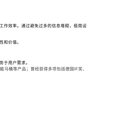
工作效率。通过避免过多的信息堆砌，极简设
性和价值。
务于用户需求。
智能马桶等产品；曾经获得多项包括德国IF奖、