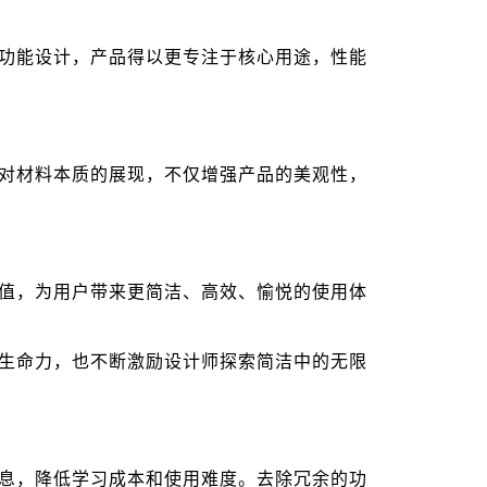
功能设计，产品得以更专注于核心用途，性能
对材料本质的展现，不仅增强产品的美观性，
值，为用户带来更简洁、高效、愉悦的使用体
生命力，也不断激励设计师探索简洁中的无限
息，降低学习成本和使用难度。去除冗余的功