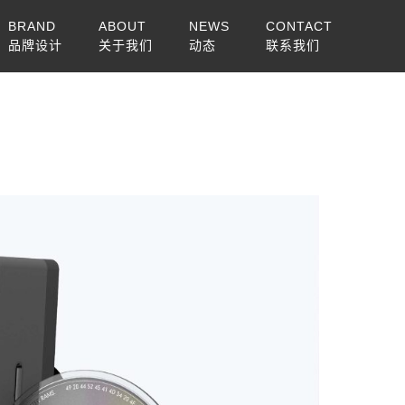
BRAND
ABOUT
NEWS
CONTACT
品牌设计
关于我们
动态
联系我们