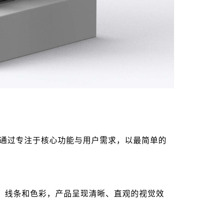
通过专注于核心功能与用户需求，以最简单的
、线条和色彩，产品呈现清晰、直观的视觉效