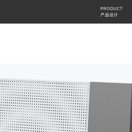
PRODUCT
产品设计