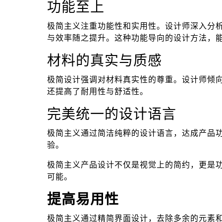
功能至上
极简主义注重功能性和实用性。设计师深入分
与效率随之提升。这种功能导向的设计方法，
材料的真实与质感
极简设计强调对材料真实性的尊重。设计师倾
还提高了耐用性与舒适性。
完美统一的设计语言
极简主义通过简洁纯粹的设计语言，达成产品
验。
极简主义产品设计不仅是视觉上的简约，更是
可能。
提高易用性
极简主义通过精简界面设计，去除多余的元素