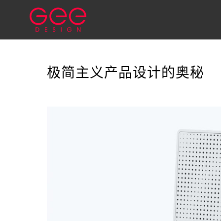
极简主义产品设计的奥秘