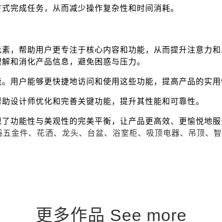
方式完成任务，从而减少操作复杂性和时间消耗。
元素，帮助用户更专注于核心内容和功能，从而提升注意力和
理解和消化产品信息，避免困惑与压力。
能。用户能够更快捷地访问和使用这些功能，提高产品的实用
帮助设计师优化和完善关键功能，提升其性能和可靠性。
现了功能性与美观性的完美平衡，让产品更高效、更愉悦地服
括卫浴五金件、花洒、龙头、台盆、浴室柜、吸顶电器、吊顶、
更多作品 See more