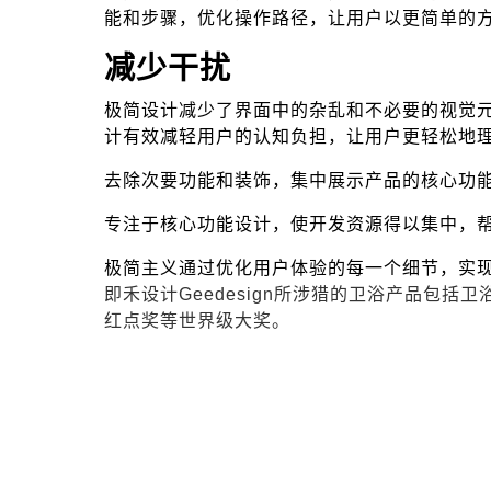
能和步骤，优化操作路径，让用户以更简单的
减少干扰
极简设计减少了界面中的杂乱和不必要的视觉
计有效减轻用户的认知负担，让用户更轻松地
去除次要功能和装饰，集中展示产品的核心功
专注于核心功能设计，使开发资源得以集中，
极简主义通过优化用户体验的每一个细节，实
即禾设计Geedesign所涉猎的卫浴产品包
红点奖等世界级大奖。