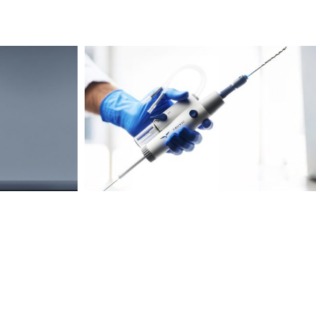
新的真正价