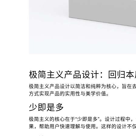
极简主义产品设计：回归本
极简主义产品设计以简洁和纯粹为核心，旨在
方式实现产品的实用性与美学价值。
少即是多
极简主义的核心在于“少即是多”。设计过程中
果，帮助用户快速理解与使用。这样的设计不