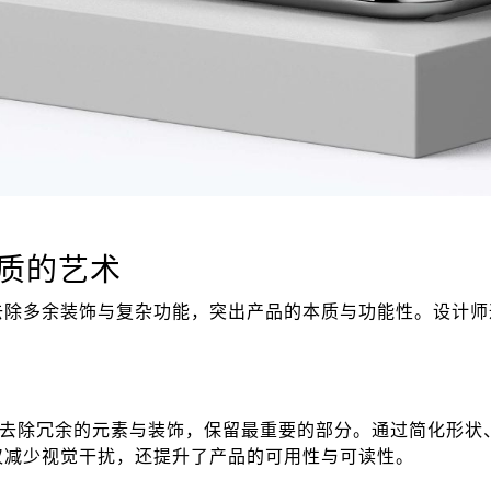
质的艺术
去除多余装饰与复杂功能，突出产品的本质与功能性。设计师
，去除冗余的元素与装饰，保留最重要的部分。通过简化形状
仅减少视觉干扰，还提升了产品的可用性与可读性。