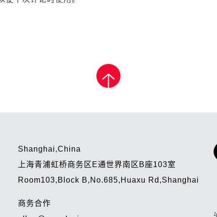
Shanghai,China
上海青浦虹桥商务区E通世界南区B座103室
Room103,Block B,No.685,Huaxu Rd,Shanghai
商务合作