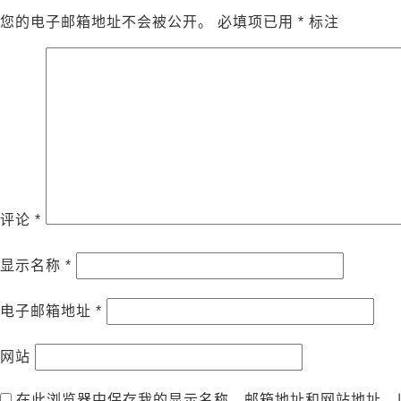
您的电子邮箱地址不会被公开。
必填项已用
*
标注
评论
*
显示名称
*
电子邮箱地址
*
网站
在此浏览器中保存我的显示名称、邮箱地址和网站地址，