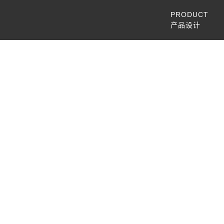
PRODUCT
产品设计