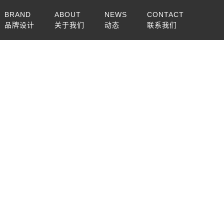
BRAND
ABOUT
NEWS
CONTACT
品牌设计
关于我们
动态
联系我们