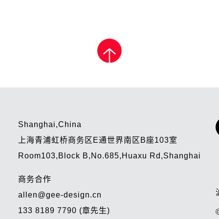
Shanghai,China
上海青浦虹桥商务区E通世界南区B座103室
Room103,Block B,No.685,Huaxu Rd,Shanghai
商务合作
allen@gee-design.cn
133 8189 7790 (章先生)