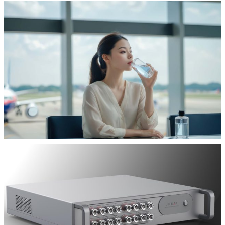
充电器工业设计
充电器哪个品牌好
电商前置过滤器工业设
计