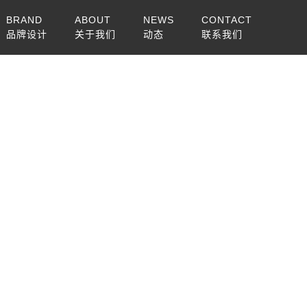
BRAND
ABOUT
NEWS
CONTACT
品牌设计
关于我们
动态
联系我们