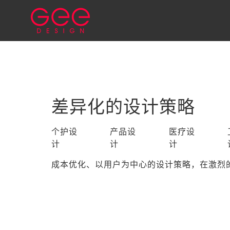
差异化的设计策略
个护设
产品设
医疗设
计
计
计
成本优化、以用户为中心的设计策略，在激烈