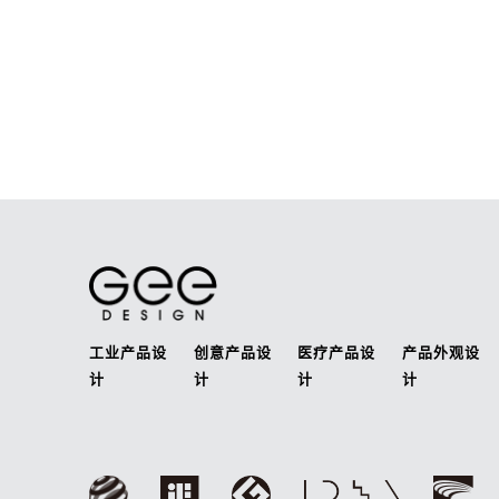
工业产品设
创意产品设
医疗产品设
产品外观设
计
计
计
计