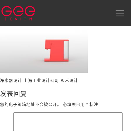
净水器设计-上海工业设计公司-即禾设计
发表回复
您的电子邮箱地址不会被公开。
必填项已用
*
标注