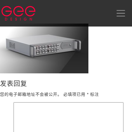
发表回复
您的电子邮箱地址不会被公开。
必填项已用
*
标注