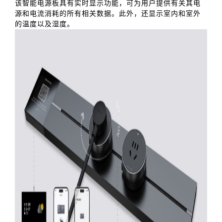
该智能电源板具有实时显示功能，可为用户提供有关其电
源和电流消耗的所有相关数据。此外，还显示室内和室外
的温度以及湿度。