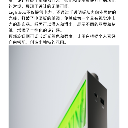
影，设计打破了单纯依靠人工智能和显示屏提升产品功能
的常规，展现了设计的无限可能。
Lightbox不仅提供电力，还通过半透明板从内向外照射的
光线，打破了电源板的单调，使其成为一个具有视觉冲击
力的装饰品。板面可以滑入和滑出，展示不同的图案和贴
纸，增添了个性化的设计感。
顶部旋钮则可调节灯光颜色和强度，让用户根据个人喜好
自由搭配，创造出独特的氛围。