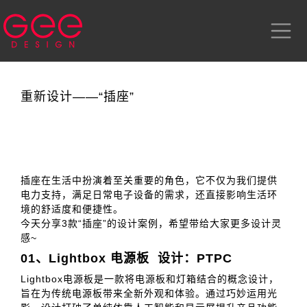
重新设计——“插座”
插座在生活中扮演着至关重要的角色，它不仅为我们提供
电力支持，满足日常电子设备的需求，还直接影响生活环
境的舒适度和便捷性。
今天分享3款“插座”的设计案例，希望带给大家更多设计灵
感~
01、
Lightbox 电源板 设计：PTPC
Lightbox电源板是一款将电源板和灯箱结合的概念设计，
旨在为传统电源板带来全新外观和体验。通过巧妙运用光