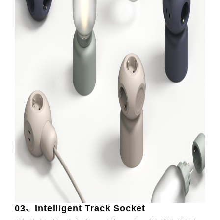
03
、
Intelligent Track Socket