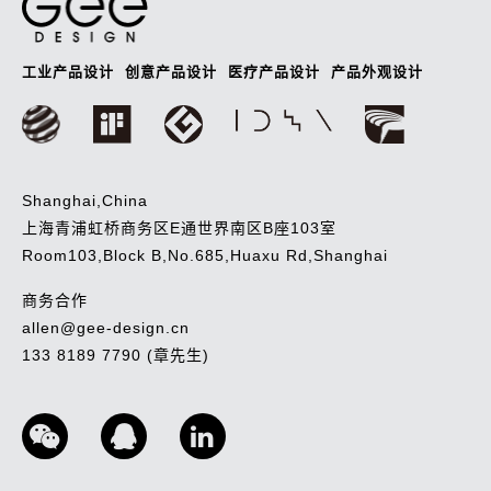
工业产品设计
创意产品设计
医疗产品设计
产品外观设计
Shanghai,China
上海青浦虹桥商务区E通世界南区B座103室
Room103,Block B,No.685,Huaxu Rd,Shanghai
商务合作
allen@gee-design.cn
133 8189 7790 (章先生)