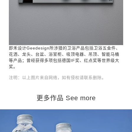
即禾设计Geedesign所涉猎的卫浴产品包括卫浴五金件、
花洒、龙头、台盆、浴室柜、吸顶电器、吊顶、智能马桶
等产品；曾经获得多项包括德国IF奖、红点奖等世界级大
奖。
注明：以上图片来自网络，如有侵权请联系删除。
更多作品 See more