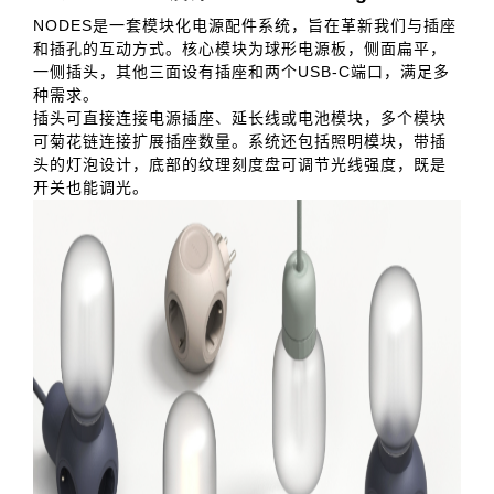
NODES是一套模块化电源配件系统，旨在革新我们与插座
和插孔的互动方式。核心模块为球形电源板，侧面扁平，
一侧插头，其他三面设有插座和两个USB-C端口，满足多
种需求。
插头可直接连接电源插座、延长线或电池模块，多个模块
可菊花链连接扩展插座数量。系统还包括照明模块，带插
头的灯泡设计，底部的纹理刻度盘可调节光线强度，既是
开关也能调光。