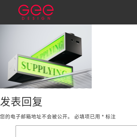
发表回复
您的电子邮箱地址不会被公开。
必填项已用
*
标注