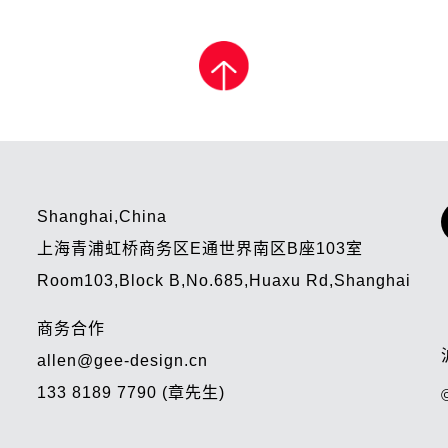
Shanghai,China
上海青浦虹桥商务区E通世界南区B座103室
Room103,Block B,No.685,Huaxu Rd,Shanghai
商务合作
allen@gee-design.cn
133 8189 7790 (章先生)