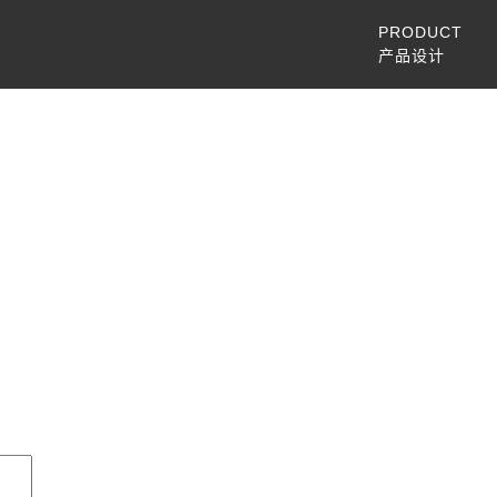
PRODUCT
产品设计