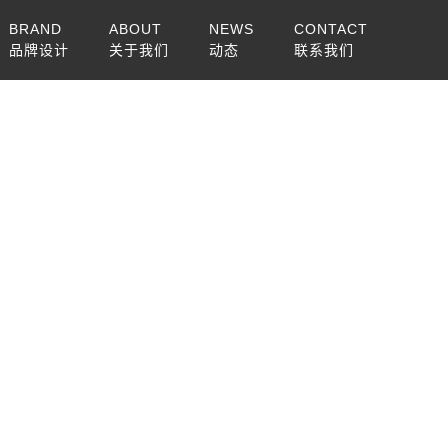
BRAND
ABOUT
NEWS
CONTACT
品牌设计
关于我们
动态
联系我们